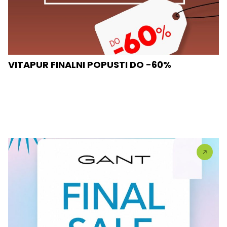
VITAPUR FINALNI POPUSTI DO -60%