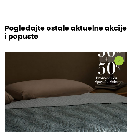
Pogledajte ostale aktuelne akcije
i popuste