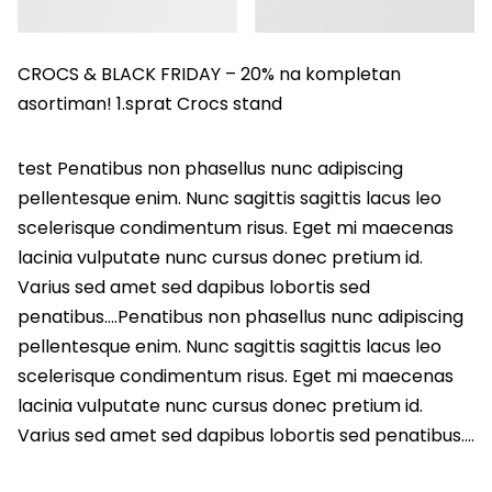
CROCS & BLACK FRIDAY – 20% na kompletan
asortiman! 1.sprat Crocs stand
test Penatibus non phasellus nunc adipiscing
pellentesque enim. Nunc sagittis sagittis lacus leo
scelerisque condimentum risus. Eget mi maecenas
lacinia vulputate nunc cursus donec pretium id.
Varius sed amet sed dapibus lobortis sed
penatibus….Penatibus non phasellus nunc adipiscing
pellentesque enim. Nunc sagittis sagittis lacus leo
scelerisque condimentum risus. Eget mi maecenas
lacinia vulputate nunc cursus donec pretium id.
Varius sed amet sed dapibus lobortis sed penatibus….