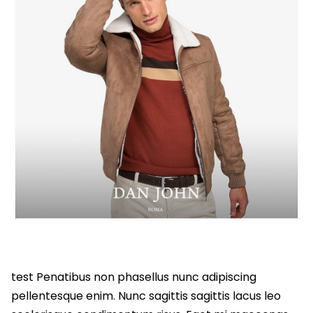
test Penatibus non phasellus nunc adipiscing
pellentesque enim. Nunc sagittis sagittis lacus leo