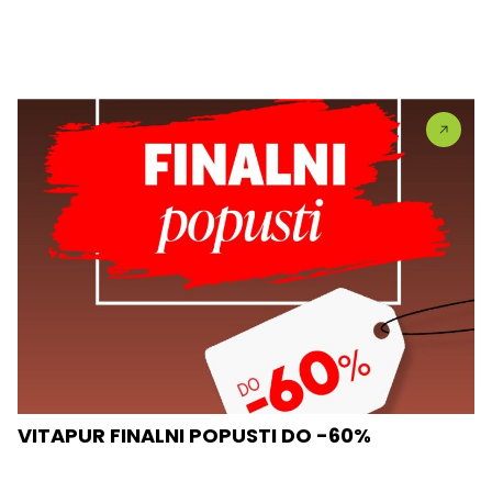
VITAPUR FINALNI POPUSTI DO -60%