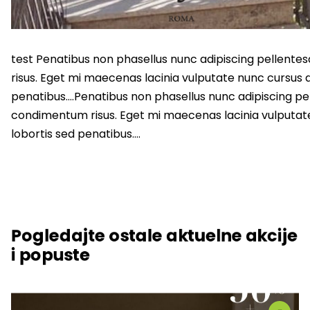
test Penatibus non phasellus nunc adipiscing pellentes
risus. Eget mi maecenas lacinia vulputate nunc cursus 
penatibus….Penatibus non phasellus nunc adipiscing pell
condimentum risus. Eget mi maecenas lacinia vulputat
lobortis sed penatibus….
Pogledajte ostale aktuelne akcije
i popuste