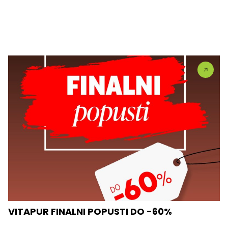
VITAPUR FINALNI POPUSTI DO -60%