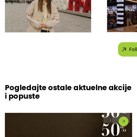
Fol
Pogledajte ostale aktuelne akcije
i popuste