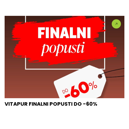
VITAPUR FINALNI POPUSTI DO -60%