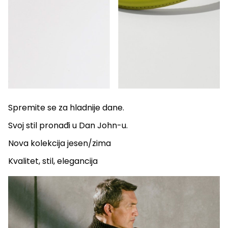
Spremite se za hladnije dane.
Svoj stil pronađi u Dan John-u.
Nova kolekcija jesen/zima
Kvalitet, stil, elegancija