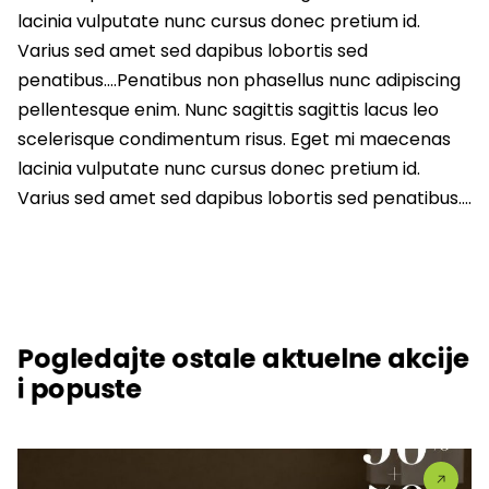
lacinia vulputate nunc cursus donec pretium id.
Varius sed amet sed dapibus lobortis sed
penatibus….Penatibus non phasellus nunc adipiscing
pellentesque enim. Nunc sagittis sagittis lacus leo
scelerisque condimentum risus. Eget mi maecenas
lacinia vulputate nunc cursus donec pretium id.
Varius sed amet sed dapibus lobortis sed penatibus….
Pogledajte ostale aktuelne akcije
i popuste