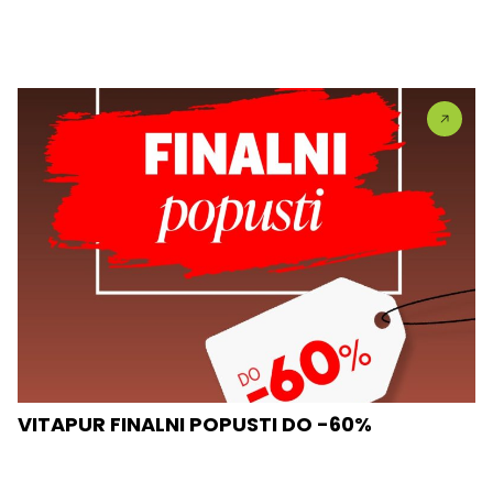
VITAPUR FINALNI POPUSTI DO -60%