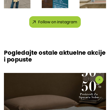
Follow on instagram
Pogledajte ostale aktuelne akcije
i popuste