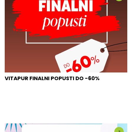
VITAPUR FINALNI POPUSTI DO -60%