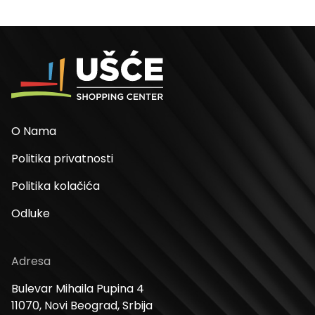
O Nama
Politika privatnosti
Politika kolačića
Odluke
Adresa
Bulevar Mihaila Pupina 4
11070, Novi Beograd, Srbija