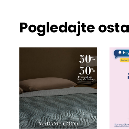
Pogledajte osta