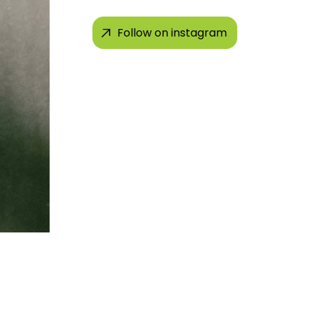
Follow on instagram