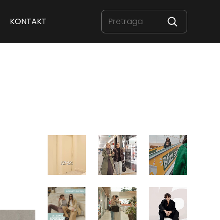
KONTAKT