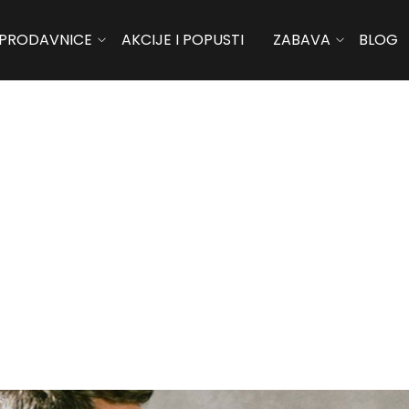
PRODAVNICE
AKCIJE I POPUSTI
ZABAVA
BLOG