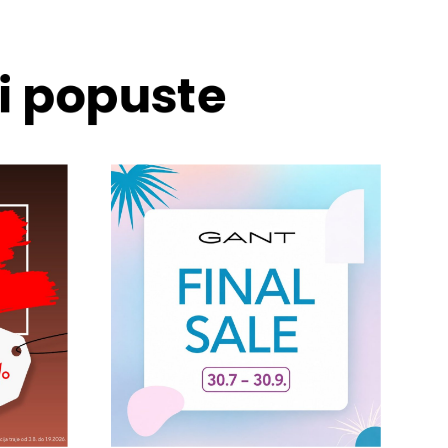
 i popuste