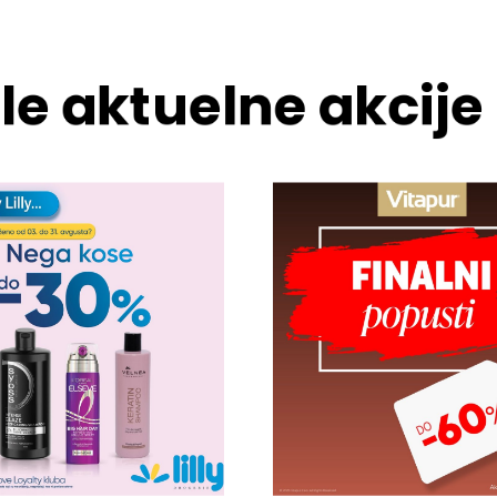
le aktuelne akcije