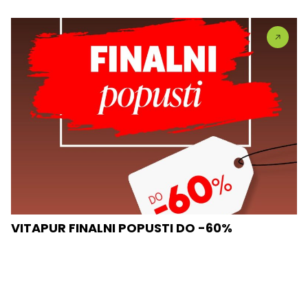
VITAPUR FINALNI POPUSTI DO -60%