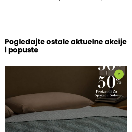
Pogledajte ostale aktuelne akcije
i popuste