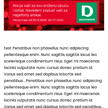
test Penatibus non phasellus nunc adipiscing
pellentesque enim. Nunc sagittis sagittis lacus leo
scelerisque condimentum risus. Eget mi maecenas
lacinia vulputate nunc cursus donec pretium id.
Varius sed amet sed dapibus lobortis sed
penatibus….Penatibus non phasellus nunc adipiscing
pellentesque enim. Nunc sagittis sagittis lacus leo
scelerisque condimentum risus. Eget mi maecenas
lacinia vulputate nunc cursus donec pretium id.
Varius sed amet sed dapibus lobortis sed penatibus….