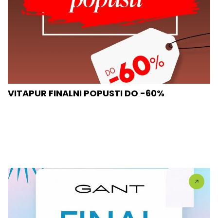
VITAPUR FINALNI POPUSTI DO -60%