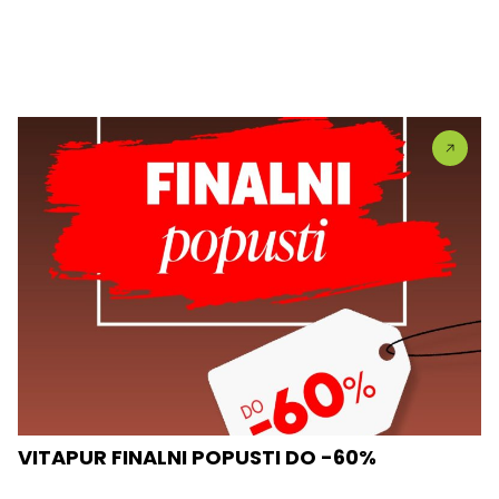
VITAPUR FINALNI POPUSTI DO -60%