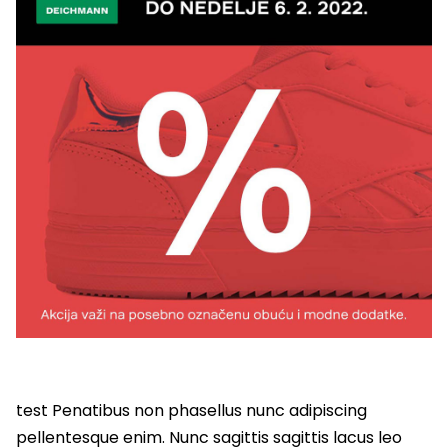
test Penatibus non phasellus nunc adipiscing
pellentesque enim. Nunc sagittis sagittis lacus leo