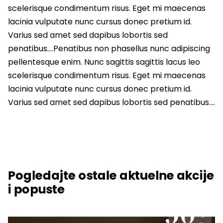
scelerisque condimentum risus. Eget mi maecenas
lacinia vulputate nunc cursus donec pretium id.
Varius sed amet sed dapibus lobortis sed
penatibus….Penatibus non phasellus nunc adipiscing
pellentesque enim. Nunc sagittis sagittis lacus leo
scelerisque condimentum risus. Eget mi maecenas
lacinia vulputate nunc cursus donec pretium id.
Varius sed amet sed dapibus lobortis sed penatibus….
Pogledajte ostale aktuelne akcije
i popuste