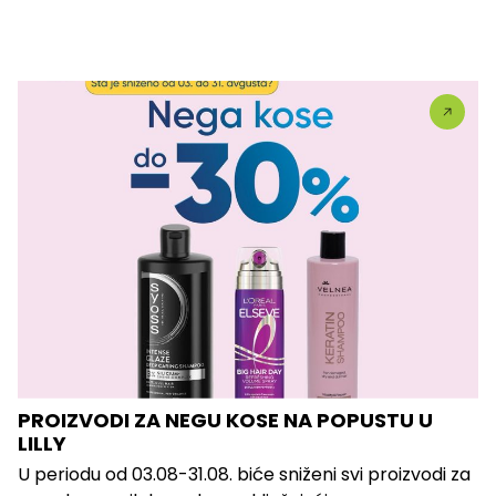
PROIZVODI ZA NEGU KOSE NA POPUSTU U
LILLY
U periodu od 03.08-31.08. biće sniženi svi proizvodi za