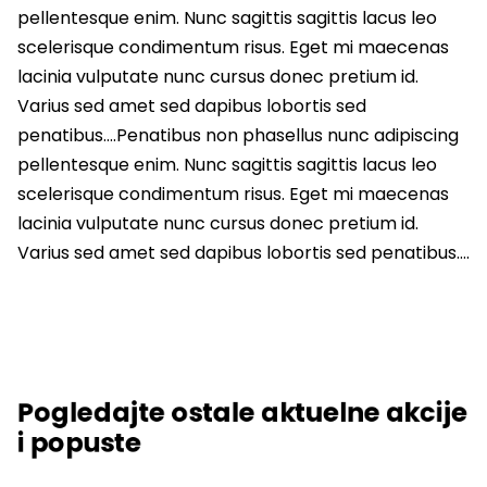
pellentesque enim. Nunc sagittis sagittis lacus leo
scelerisque condimentum risus. Eget mi maecenas
lacinia vulputate nunc cursus donec pretium id.
Varius sed amet sed dapibus lobortis sed
penatibus….Penatibus non phasellus nunc adipiscing
pellentesque enim. Nunc sagittis sagittis lacus leo
scelerisque condimentum risus. Eget mi maecenas
lacinia vulputate nunc cursus donec pretium id.
Varius sed amet sed dapibus lobortis sed penatibus….
Pogledajte ostale aktuelne akcije
i popuste