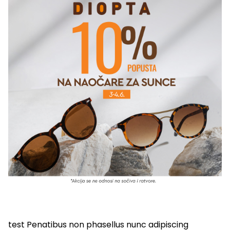
test Penatibus non phasellus nunc adipiscing