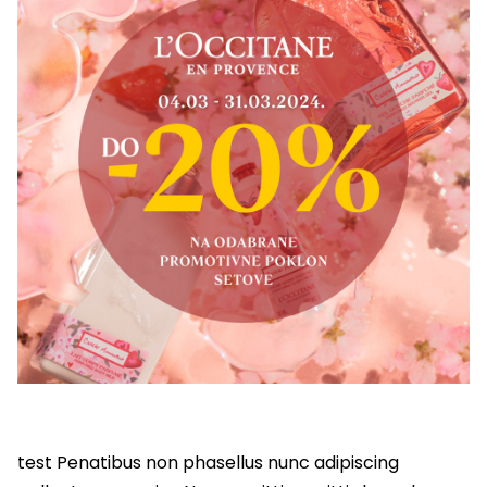
test Penatibus non phasellus nunc adipiscing