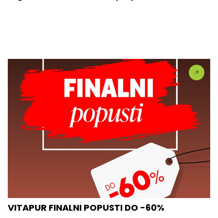
VITAPUR FINALNI POPUSTI DO -60%