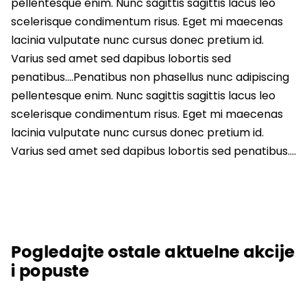
pellentesque enim. Nunc sagittis sagittis lacus leo
scelerisque condimentum risus. Eget mi maecenas
lacinia vulputate nunc cursus donec pretium id.
Varius sed amet sed dapibus lobortis sed
penatibus….Penatibus non phasellus nunc adipiscing
pellentesque enim. Nunc sagittis sagittis lacus leo
scelerisque condimentum risus. Eget mi maecenas
lacinia vulputate nunc cursus donec pretium id.
Varius sed amet sed dapibus lobortis sed penatibus….
Pogledajte ostale aktuelne akcije
i popuste