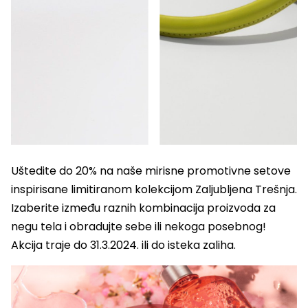
Uštedite do 20% na naše mirisne promotivne setove
inspirisane limitiranom kolekcijom Zaljubljena Trešnja.
Izaberite između raznih kombinacija proizvoda za
negu tela i obradujte sebe ili nekoga posebnog!
Akcija traje do 31.3.2024. ili do isteka zaliha.