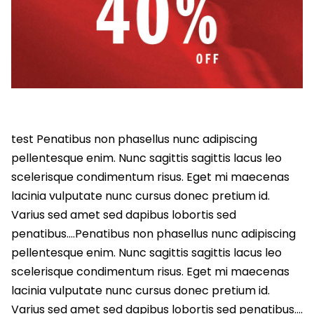
test Penatibus non phasellus nunc adipiscing
pellentesque enim. Nunc sagittis sagittis lacus leo
scelerisque condimentum risus. Eget mi maecenas
lacinia vulputate nunc cursus donec pretium id.
Varius sed amet sed dapibus lobortis sed
penatibus….Penatibus non phasellus nunc adipiscing
pellentesque enim. Nunc sagittis sagittis lacus leo
scelerisque condimentum risus. Eget mi maecenas
lacinia vulputate nunc cursus donec pretium id.
Varius sed amet sed dapibus lobortis sed penatibus….