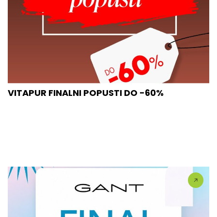
VITAPUR FINALNI POPUSTI DO -60%