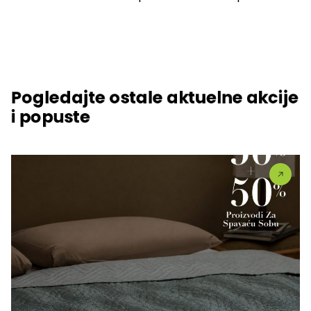
Pogledajte ostale aktuelne akcije
i popuste