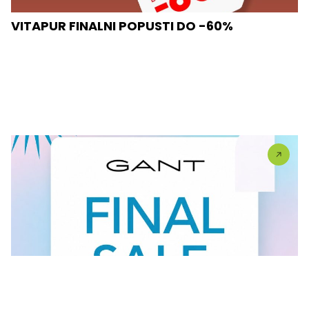
VITAPUR FINALNI POPUSTI DO -60%