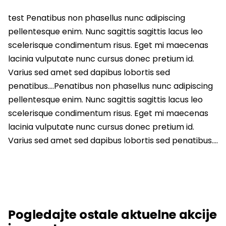
test Penatibus non phasellus nunc adipiscing
pellentesque enim. Nunc sagittis sagittis lacus leo
scelerisque condimentum risus. Eget mi maecenas
lacinia vulputate nunc cursus donec pretium id.
Varius sed amet sed dapibus lobortis sed
penatibus….Penatibus non phasellus nunc adipiscing
pellentesque enim. Nunc sagittis sagittis lacus leo
scelerisque condimentum risus. Eget mi maecenas
lacinia vulputate nunc cursus donec pretium id.
Varius sed amet sed dapibus lobortis sed penatibus….
Pogledajte ostale aktuelne akcije