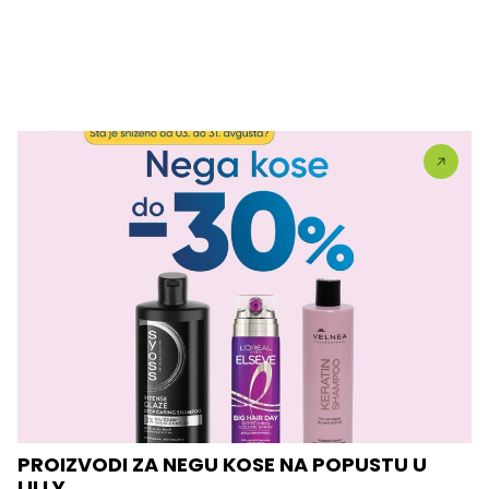
PROIZVODI ZA NEGU KOSE NA POPUSTU U
LILLY