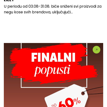
U periodu od 03.08-31.08. biće sniženi svi proizvodi za
negu kose svih brendova, uključujući...