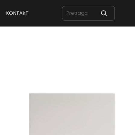
KONTAKT