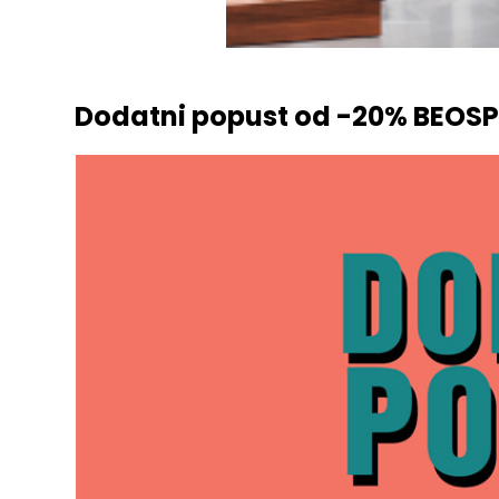
Dodatni popust od -20% BEOS