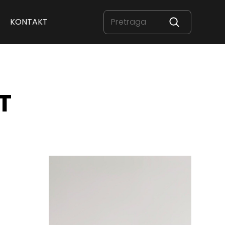
KONTAKT
T