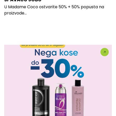
U Madame Coco ostvarite 50% + 50% popusta na
proizvode...