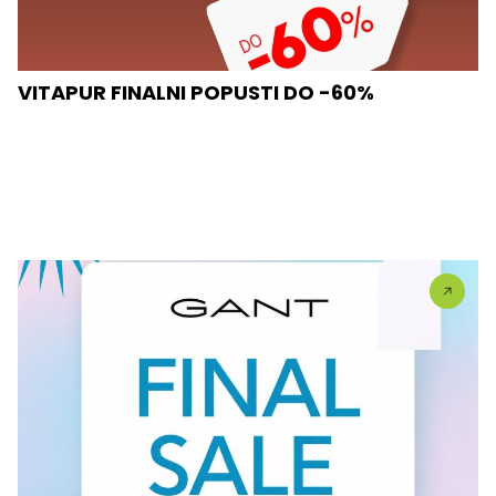
VITAPUR FINALNI POPUSTI DO -60%