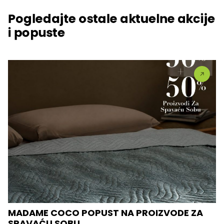
Pogledajte ostale aktuelne akcije
i popuste
MADAME COCO POPUST NA PROIZVODE ZA
SPAVAĆU SOBU