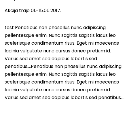
Akcija traje 01.-15.06.2017.
test Penatibus non phasellus nunc adipiscing
pellentesque enim. Nunc sagittis sagittis lacus leo
scelerisque condimentum risus. Eget mi maecenas
lacinia vulputate nunc cursus donec pretium id.
Varius sed amet sed dapibus lobortis sed
penatibus….Penatibus non phasellus nunc adipiscing
pellentesque enim. Nunc sagittis sagittis lacus leo
scelerisque condimentum risus. Eget mi maecenas
lacinia vulputate nunc cursus donec pretium id.
Varius sed amet sed dapibus lobortis sed penatibus….