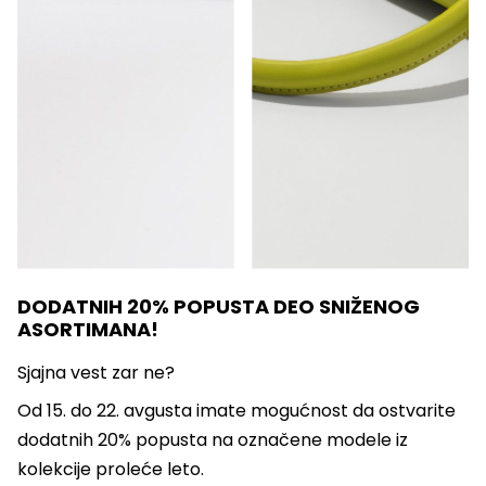
DODATNIH 20% POPUSTA DEO SNIŽENOG
ASORTIMANA!
Sjajna vest zar ne?
Od 15. do 22. avgusta imate mogućnost da ostvarite
dodatnih 20% popusta na označene modele iz
kolekcije proleće leto.