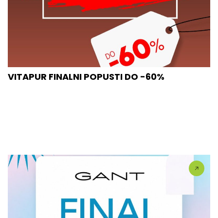
VITAPUR FINALNI POPUSTI DO -60%