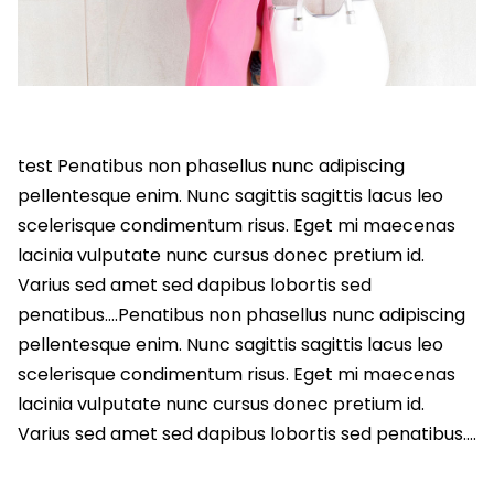
test Penatibus non phasellus nunc adipiscing
pellentesque enim. Nunc sagittis sagittis lacus leo
scelerisque condimentum risus. Eget mi maecenas
lacinia vulputate nunc cursus donec pretium id.
Varius sed amet sed dapibus lobortis sed
penatibus….Penatibus non phasellus nunc adipiscing
pellentesque enim. Nunc sagittis sagittis lacus leo
scelerisque condimentum risus. Eget mi maecenas
lacinia vulputate nunc cursus donec pretium id.
Varius sed amet sed dapibus lobortis sed penatibus….