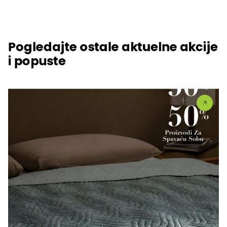
Pogledajte ostale aktuelne akcije
i popuste