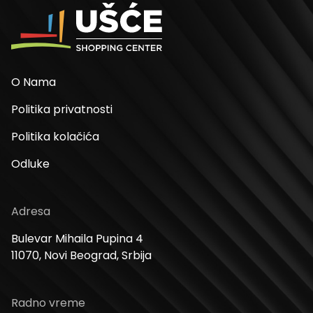
O Nama
Politika privatnosti
Politika kolačića
Odluke
Adresa
Bulevar Mihaila Pupina 4
11070, Novi Beograd, Srbija
Radno vreme