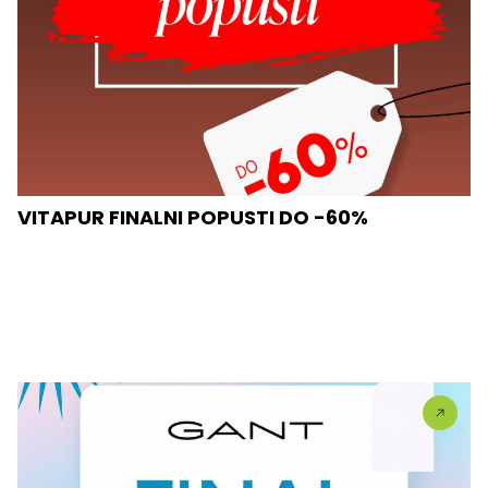
VITAPUR FINALNI POPUSTI DO -60%