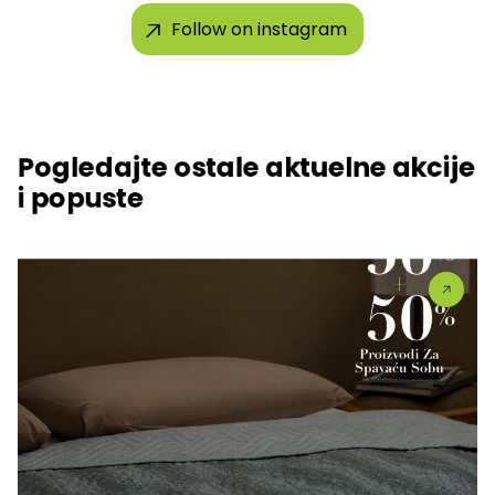
Follow on instagram
Pogledajte ostale aktuelne akcije
i popuste