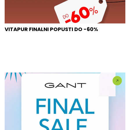
VITAPUR FINALNI POPUSTI DO -60%