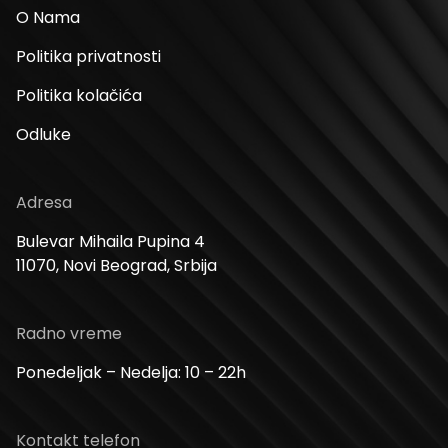
O Nama
Politika privatnosti
Politika kolačića
Odluke
Adresa
Bulevar Mihaila Pupina 4
11070, Novi Beograd, Srbija
Radno vreme
Ponedeljak – Nedelja: 10 – 22h
Kontakt telefon