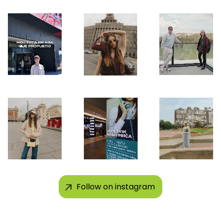
Follow on instagram