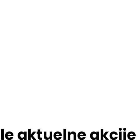
le aktuelne akcije