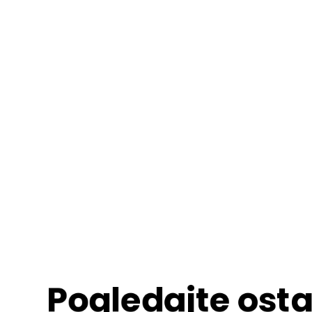
Pogledajte osta