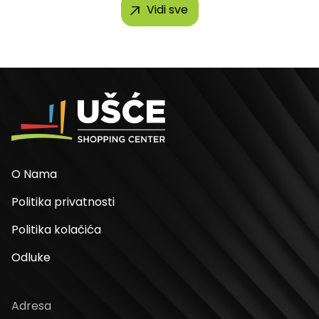
Vidi sve
O Nama
Politika privatnosti
Politika kolačića
Odluke
Adresa