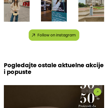
Follow on instagram
Pogledajte ostale aktuelne akcije
i popuste