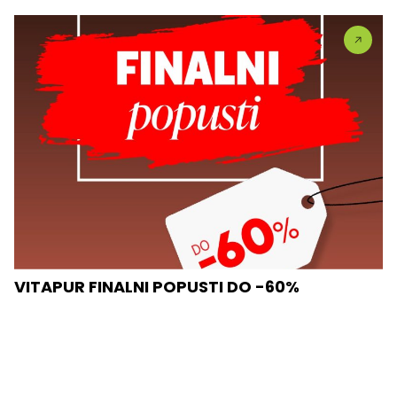
VITAPUR FINALNI POPUSTI DO -60%