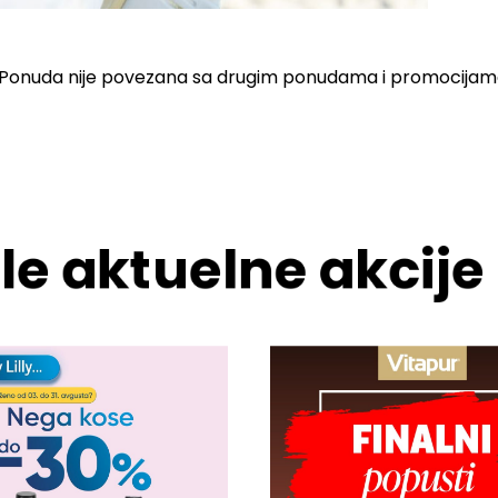
. Ponuda nije povezana sa drugim ponudama i promocijam
le aktuelne akcije