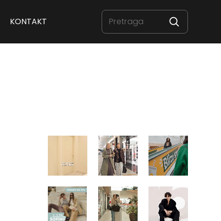
KONTAKT