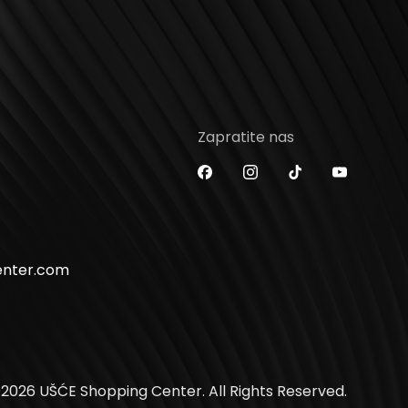
Zapratite nas
enter.com
2026 UŠĆE Shopping Center. All Rights Reserved.