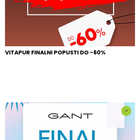
VITAPUR FINALNI POPUSTI DO -60%