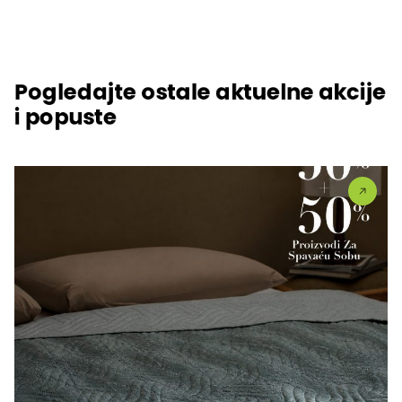
Pogledajte ostale aktuelne akcije
i popuste