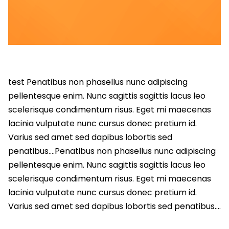
test Penatibus non phasellus nunc adipiscing
pellentesque enim. Nunc sagittis sagittis lacus leo
scelerisque condimentum risus. Eget mi maecenas
lacinia vulputate nunc cursus donec pretium id.
Varius sed amet sed dapibus lobortis sed
penatibus….Penatibus non phasellus nunc adipiscing
pellentesque enim. Nunc sagittis sagittis lacus leo
scelerisque condimentum risus. Eget mi maecenas
lacinia vulputate nunc cursus donec pretium id.
Varius sed amet sed dapibus lobortis sed penatibus….