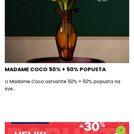
MADAME COCO 50% + 50% POPUSTA
U Madame Coco ostvarite 50% + 50% popusta na
sve...