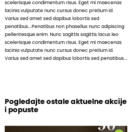
scelerisque condimentum risus. Eget mi maecenas
lacinia vulputate nunc cursus donec pretium id.
Varius sed amet sed dapibus lobortis sed
penatibus….Penatibus non phasellus nunc adipiscing
pellentesque enim. Nunc sagittis sagittis lacus leo
scelerisque condimentum risus. Eget mi maecenas
lacinia vulputate nunc cursus donec pretium id.
Varius sed amet sed dapibus lobortis sed penatibus….
Pogledajte ostale aktuelne akcije
i popuste