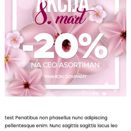
test Penatibus non phasellus nunc adipiscing
pellentesque enim. Nunc sagittis sagittis lacus leo