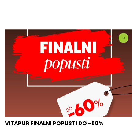
VITAPUR FINALNI POPUSTI DO -60%