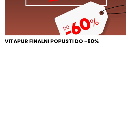
VITAPUR FINALNI POPUSTI DO -60%