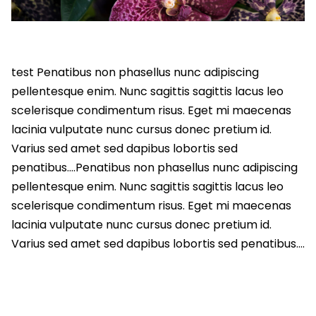
test Penatibus non phasellus nunc adipiscing
pellentesque enim. Nunc sagittis sagittis lacus leo
scelerisque condimentum risus. Eget mi maecenas
lacinia vulputate nunc cursus donec pretium id.
Varius sed amet sed dapibus lobortis sed
penatibus….Penatibus non phasellus nunc adipiscing
pellentesque enim. Nunc sagittis sagittis lacus leo
scelerisque condimentum risus. Eget mi maecenas
lacinia vulputate nunc cursus donec pretium id.
Varius sed amet sed dapibus lobortis sed penatibus….