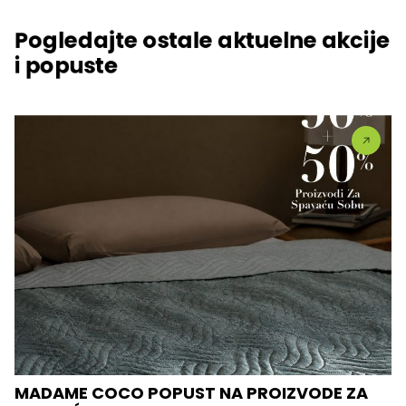
Pogledajte ostale aktuelne akcije
i popuste
MADAME COCO POPUST NA PROIZVODE ZA