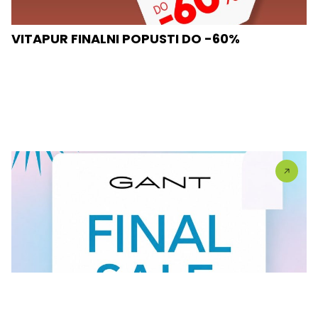
VITAPUR FINALNI POPUSTI DO -60%