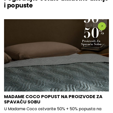
i popuste
MADAME COCO POPUST NA PROIZVODE ZA
SPAVAĆU SOBU
U Madame Coco ostvarite 50% + 50% popusta na