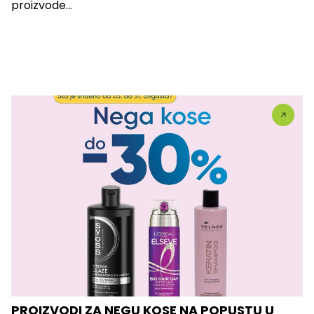
proizvode...
PROIZVODI ZA NEGU KOSE NA POPUSTU U