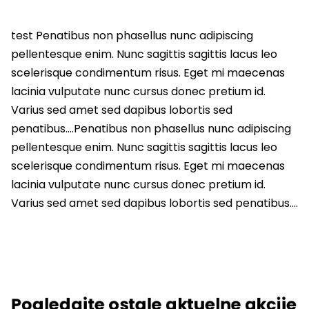
test Penatibus non phasellus nunc adipiscing
pellentesque enim. Nunc sagittis sagittis lacus leo
scelerisque condimentum risus. Eget mi maecenas
lacinia vulputate nunc cursus donec pretium id.
Varius sed amet sed dapibus lobortis sed
penatibus….Penatibus non phasellus nunc adipiscing
pellentesque enim. Nunc sagittis sagittis lacus leo
scelerisque condimentum risus. Eget mi maecenas
lacinia vulputate nunc cursus donec pretium id.
Varius sed amet sed dapibus lobortis sed penatibus….
Pogledajte ostale aktuelne akcije