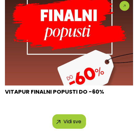
VITAPUR FINALNI POPUSTI DO -60%
Vidi sve