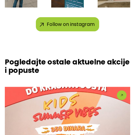
Follow on instagram
Pogledajte ostale aktuelne akcije
i popuste