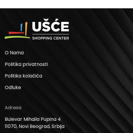
O Nama
Politika privatnosti
Politika kolačića
Odluke
Adresa
Bulevar Mihaila Pupina 4
11070, Novi Beograd, Srbija