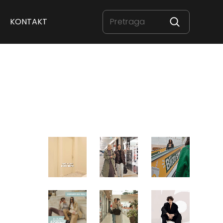
KONTAKT