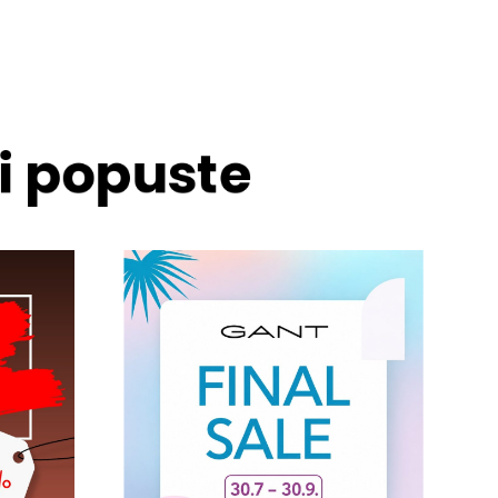
 i popuste