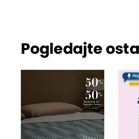
Pogledajte osta