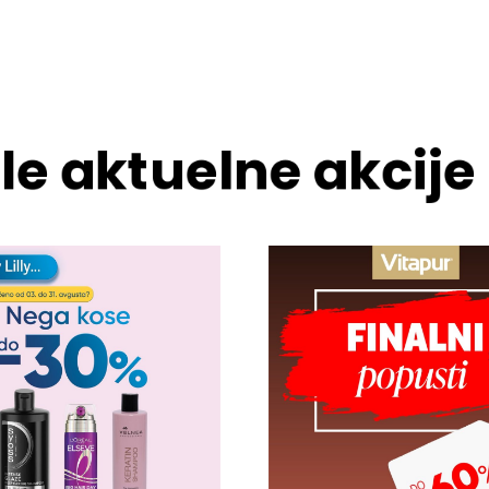
le aktuelne akcije