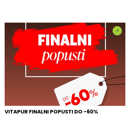
VITAPUR FINALNI POPUSTI DO -60%