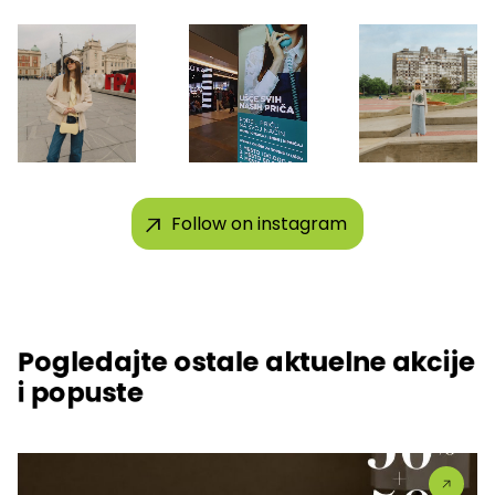
Follow on instagram
Pogledajte ostale aktuelne akcije
i popuste