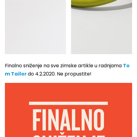
Finalno sniženje na sve zimske artikle u radnjama
To
m Tailor
do 4.2.2020. Ne propustite!