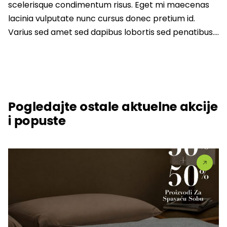
scelerisque condimentum risus. Eget mi maecenas
lacinia vulputate nunc cursus donec pretium id.
Varius sed amet sed dapibus lobortis sed penatibus….
Pogledajte ostale aktuelne akcije
i popuste