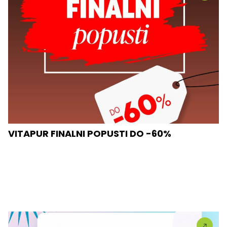
VITAPUR FINALNI POPUSTI DO -60%