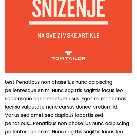
test Penatibus non phasellus nunc adipiscing
pellentesque enim. Nunc sagittis sagittis lacus leo
scelerisque condimentum risus. Eget mi maecenas
lacinia vulputate nunc cursus donec pretium id.
Varius sed amet sed dapibus lobortis sed
penatibus….Penatibus non phasellus nunc adipiscing
pellentesque enim. Nunc sagittis sagittis lacus leo