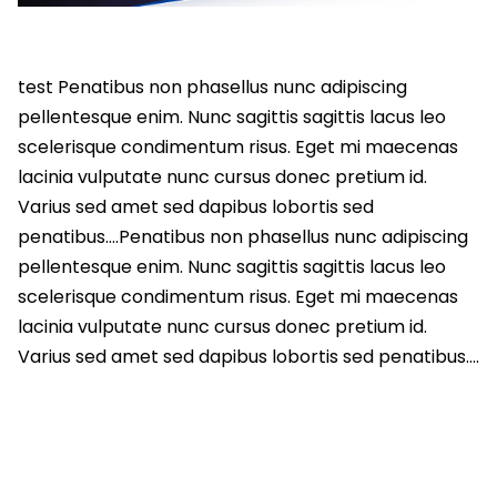
test Penatibus non phasellus nunc adipiscing
pellentesque enim. Nunc sagittis sagittis lacus leo
scelerisque condimentum risus. Eget mi maecenas
lacinia vulputate nunc cursus donec pretium id.
Varius sed amet sed dapibus lobortis sed
penatibus….Penatibus non phasellus nunc adipiscing
pellentesque enim. Nunc sagittis sagittis lacus leo
scelerisque condimentum risus. Eget mi maecenas
lacinia vulputate nunc cursus donec pretium id.
Varius sed amet sed dapibus lobortis sed penatibus….