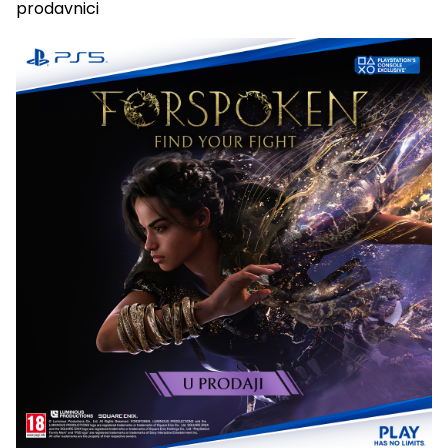
prodavnici