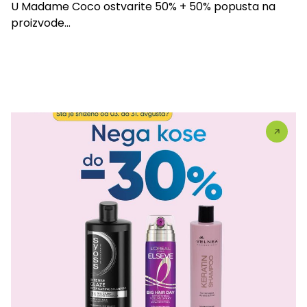
U Madame Coco ostvarite 50% + 50% popusta na
proizvode...