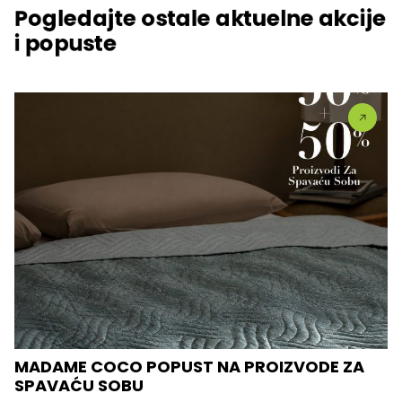
Pogledajte ostale aktuelne akcije
i popuste
MADAME COCO POPUST NA PROIZVODE ZA
SPAVAĆU SOBU