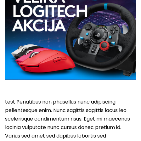
test Penatibus non phasellus nunc adipiscing
pellentesque enim. Nunc sagittis sagittis lacus leo
scelerisque condimentum risus. Eget mi maecenas
lacinia vulputate nunc cursus donec pretium id.
Varius sed amet sed dapibus lobortis sed