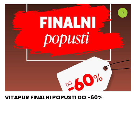
VITAPUR FINALNI POPUSTI DO -60%