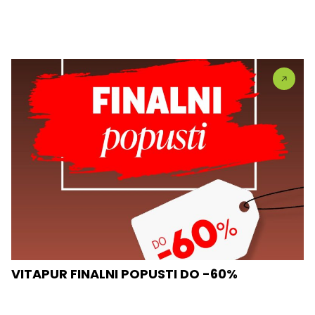
VITAPUR FINALNI POPUSTI DO -60%