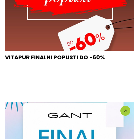
VITAPUR FINALNI POPUSTI DO -60%