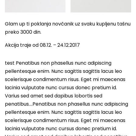
Glam up ti poklanja novčanik uz svaku kupljenu tašnu
preko 3000 din.
Akcija traje od 08.12. – 24.12.2017
test Penatibus non phasellus nunc adipiscing
pellentesque enim. Nunc sagittis sagittis lacus leo
scelerisque condimentum risus. Eget mi maecenas
lacinia vulputate nunc cursus donec pretium id.
Varius sed amet sed dapibus lobortis sed
penatibus….Penatibus non phasellus nunc adipiscing
pellentesque enim. Nunc sagittis sagittis lacus leo
scelerisque condimentum risus. Eget mi maecenas
lacinia vulputate nunc cursus donec pretium id.