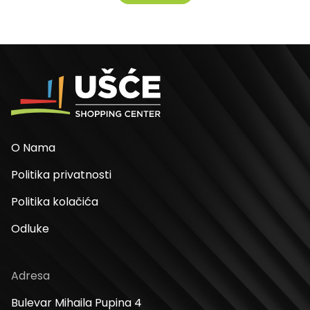
O Nama
Politika privatnosti
Politika kolačića
Odluke
Adresa
Bulevar Mihaila Pupina 4