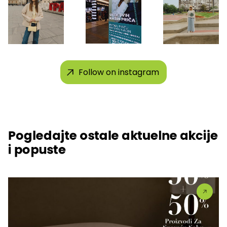
Follow on instagram
Pogledajte ostale aktuelne akcije
i popuste