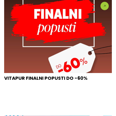
VITAPUR FINALNI POPUSTI DO -60%