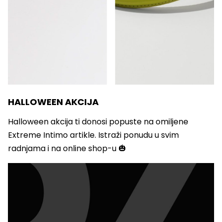
HALLOWEEN AKCIJA
Halloween akcija ti donosi popuste na omiljene
Extreme Intimo artikle. Istraži ponudu u svim
radnjama i na online shop-u 🎃