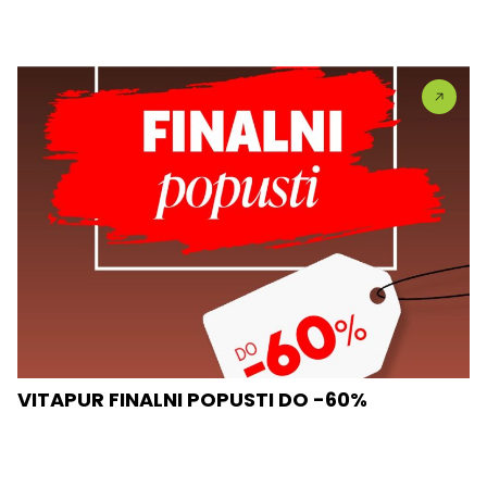
VITAPUR FINALNI POPUSTI DO -60%