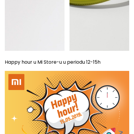
Happy hour u Mi Store-u u periodu 12-15h