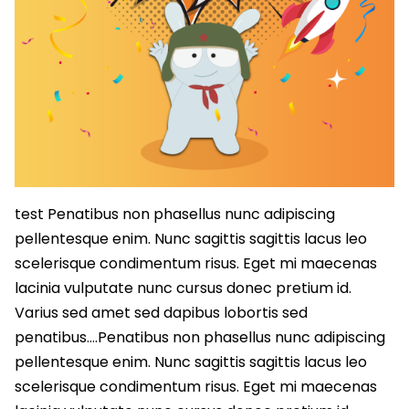
test Penatibus non phasellus nunc adipiscing
pellentesque enim. Nunc sagittis sagittis lacus leo
scelerisque condimentum risus. Eget mi maecenas
lacinia vulputate nunc cursus donec pretium id.
Varius sed amet sed dapibus lobortis sed
penatibus….Penatibus non phasellus nunc adipiscing
pellentesque enim. Nunc sagittis sagittis lacus leo
scelerisque condimentum risus. Eget mi maecenas