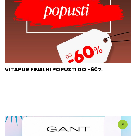
VITAPUR FINALNI POPUSTI DO -60%