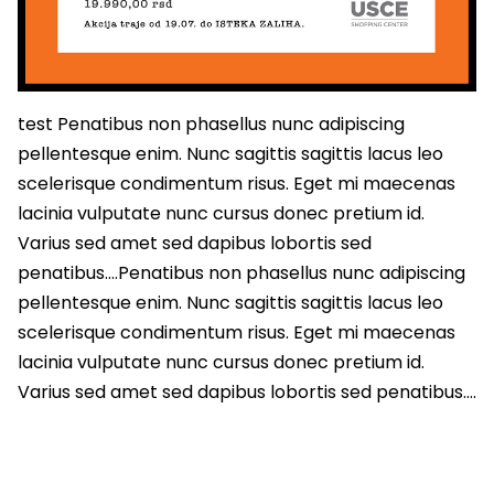
test Penatibus non phasellus nunc adipiscing
pellentesque enim. Nunc sagittis sagittis lacus leo
scelerisque condimentum risus. Eget mi maecenas
lacinia vulputate nunc cursus donec pretium id.
Varius sed amet sed dapibus lobortis sed
penatibus….Penatibus non phasellus nunc adipiscing
pellentesque enim. Nunc sagittis sagittis lacus leo
scelerisque condimentum risus. Eget mi maecenas
lacinia vulputate nunc cursus donec pretium id.
Varius sed amet sed dapibus lobortis sed penatibus….