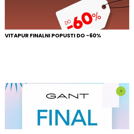
VITAPUR FINALNI POPUSTI DO -60%