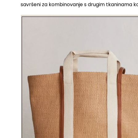
savršeni za kombinovanje s drugim tkaninama kao 