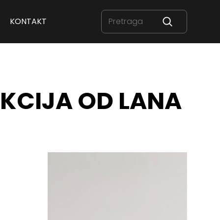
KONTAKT
EKCIJA OD LANA