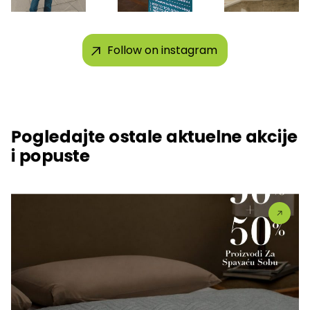
Follow on instagram
Pogledajte ostale aktuelne akcije
i popuste