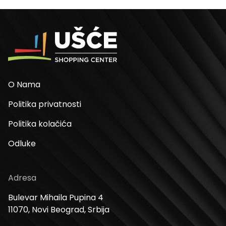
O Nama
Politika privatnosti
Politika kolačića
Odluke
Adresa
Bulevar Mihaila Pupina 4
11070, Novi Beograd, Srbija