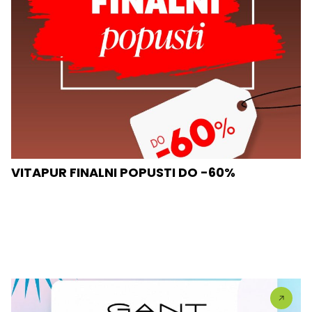
VITAPUR FINALNI POPUSTI DO -60%