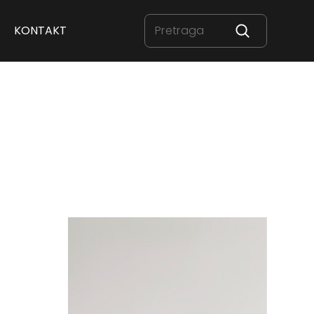
KONTAKT