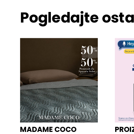
Pogledajte osta
MADAME COCO
PROI