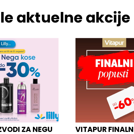
le aktuelne akcije
ZVODI ZA NEGU
VITAPUR FINALN