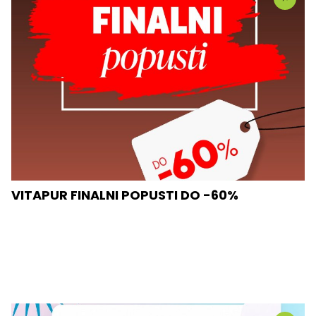
VITAPUR FINALNI POPUSTI DO -60%