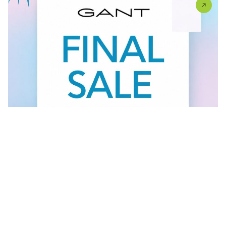
Vidi sve