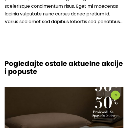
scelerisque condimentum risus. Eget mi maecenas
lacinia vulputate nunc cursus donec pretium id.
Varius sed amet sed dapibus lobortis sed penatibus….
Pogledajte ostale aktuelne akcije
i popuste