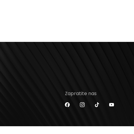
Zapratite nas