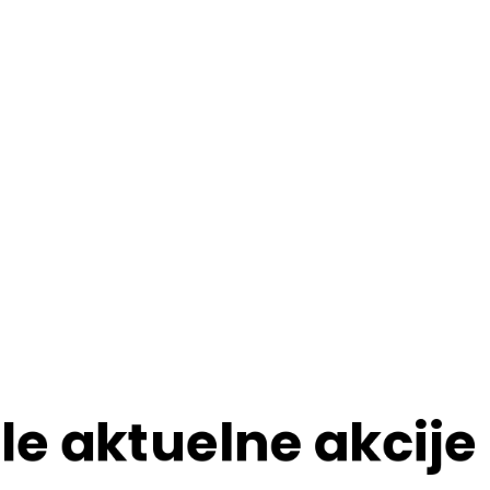
le aktuelne akcije