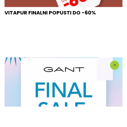
VITAPUR FINALNI POPUSTI DO -60%