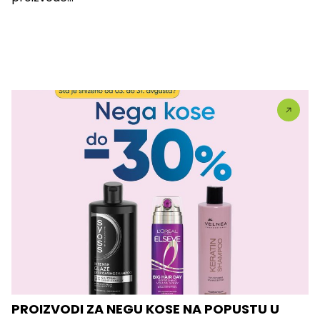
PROIZVODI ZA NEGU KOSE NA POPUSTU U