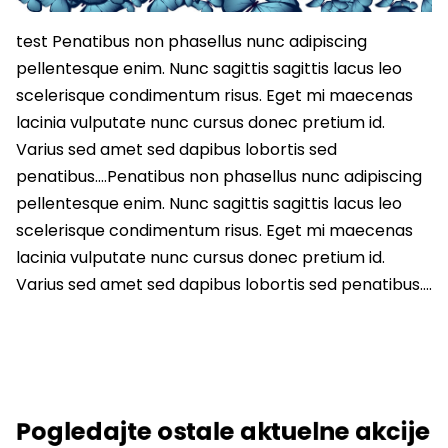
test Penatibus non phasellus nunc adipiscing
pellentesque enim. Nunc sagittis sagittis lacus leo
scelerisque condimentum risus. Eget mi maecenas
lacinia vulputate nunc cursus donec pretium id.
Varius sed amet sed dapibus lobortis sed
penatibus….Penatibus non phasellus nunc adipiscing
pellentesque enim. Nunc sagittis sagittis lacus leo
scelerisque condimentum risus. Eget mi maecenas
lacinia vulputate nunc cursus donec pretium id.
Varius sed amet sed dapibus lobortis sed penatibus….
Pogledajte ostale aktuelne akcije