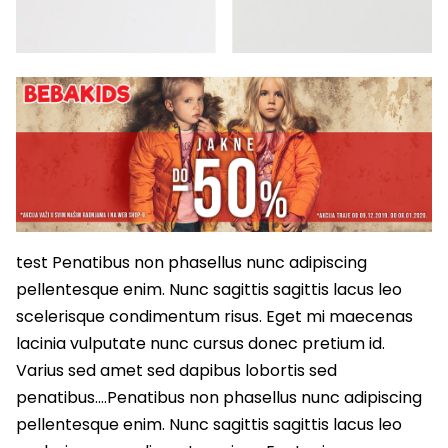
test Penatibus non phasellus nunc adipiscing
pellentesque enim. Nunc sagittis sagittis lacus leo
scelerisque condimentum risus. Eget mi maecenas
lacinia vulputate nunc cursus donec pretium id.
Varius sed amet sed dapibus lobortis sed
penatibus….Penatibus non phasellus nunc adipiscing
pellentesque enim. Nunc sagittis sagittis lacus leo