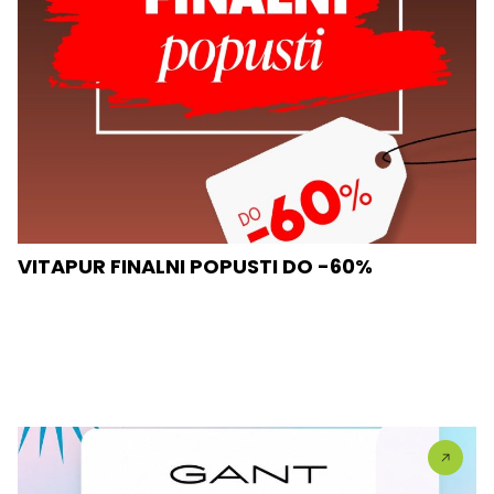
VITAPUR FINALNI POPUSTI DO -60%