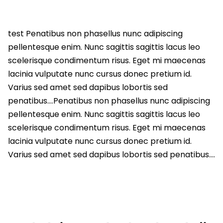
test Penatibus non phasellus nunc adipiscing
pellentesque enim. Nunc sagittis sagittis lacus leo
scelerisque condimentum risus. Eget mi maecenas
lacinia vulputate nunc cursus donec pretium id.
Varius sed amet sed dapibus lobortis sed
penatibus….Penatibus non phasellus nunc adipiscing
pellentesque enim. Nunc sagittis sagittis lacus leo
scelerisque condimentum risus. Eget mi maecenas
lacinia vulputate nunc cursus donec pretium id.
Varius sed amet sed dapibus lobortis sed penatibus….