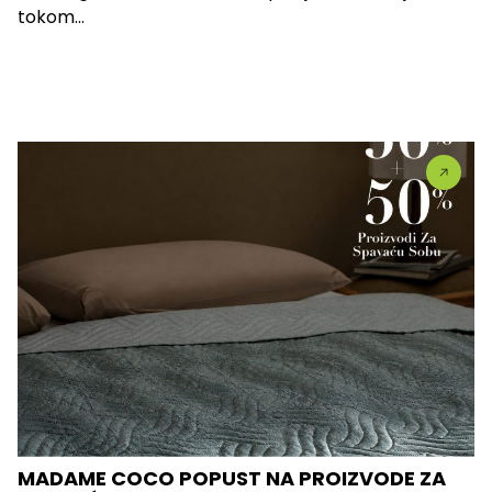
tokom...
MADAME COCO POPUST NA PROIZVODE ZA