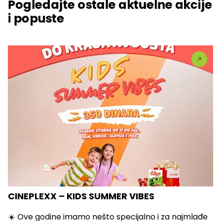
Pogledajte ostale aktuelne akcije
i popuste
CINEPLEXX – KIDS SUMMER VIBES
☀️ Ove godine imamo nešto specijalno i za najmlađe