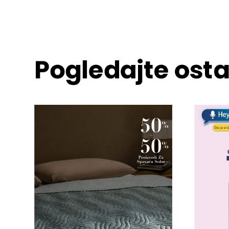
Pogledajte osta