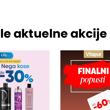
le aktuelne akcije