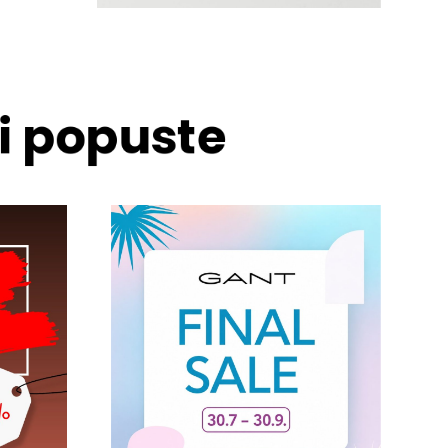
 i popuste