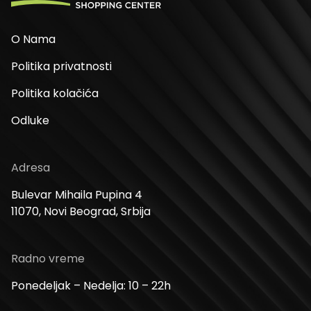
O Nama
Politika privatnosti
Politika kolačića
Odluke
Adresa
Bulevar Mihaila Pupina 4
11070, Novi Beograd, Srbija
Radno vreme
Ponedeljak – Nedelja: 10 – 22h