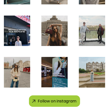
Follow on instagram