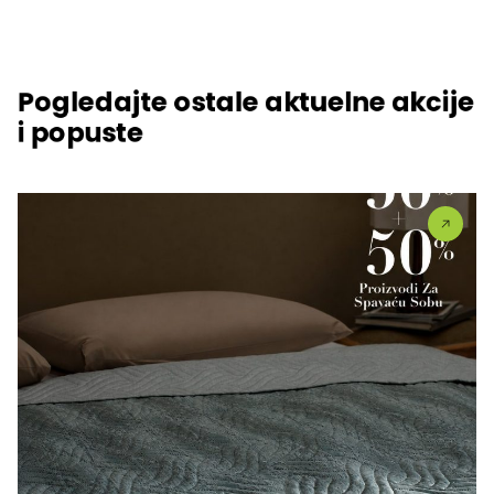
Pogledajte ostale aktuelne akcije
i popuste