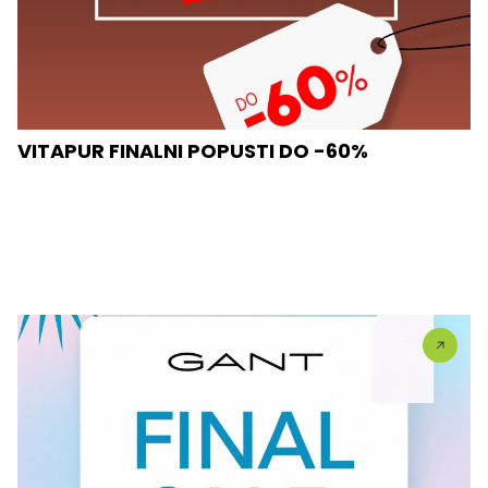
VITAPUR FINALNI POPUSTI DO -60%